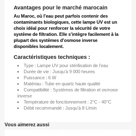
Avantages pour le marché marocain
Au Maroc, où l'eau peut parfois contenir des
contaminants biologiques, cette lampe UV est un
choix idéal pour renforcer la sécurité de votre
système de filtration. Elle s'intègre facilement à la
plupart des systèmes d'osmose inverse
disponibles localement.
Caractéristiques techniques :
Type : Lampe UV pour stérilisation de l'eau
Durée de vie : Jusqu'à 9 000 heures
Puissance : 6 W
Matériau : Tube en quartz haute qualité
Compatibilité : Systèmes de filtration et osmose
inverse
Température de fonctionnement : 2°C - 40°C
Débit recommandé : Jusqu'à 8 L/min
Vous aimerez aussi