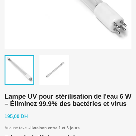
Lampe UV pour stérilisation de l'eau 6 W
– Éliminez 99.9% des bactéries et virus
195,00 DH
Aucune taxe
livraison entre 1 et 3 jours