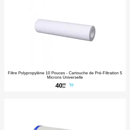
Filtre Polypropylène 10 Pouces - Cartouche de Pré-Filtration 5
Microns Universelle
40
00
DH