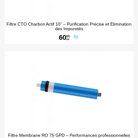
Filtre CTO Charbon Actif 10’’ – Purification Précise et Élimination
des Impuretés
60
00
DH
Filtre Membrane RO 75 GPD – Performances professionnelles