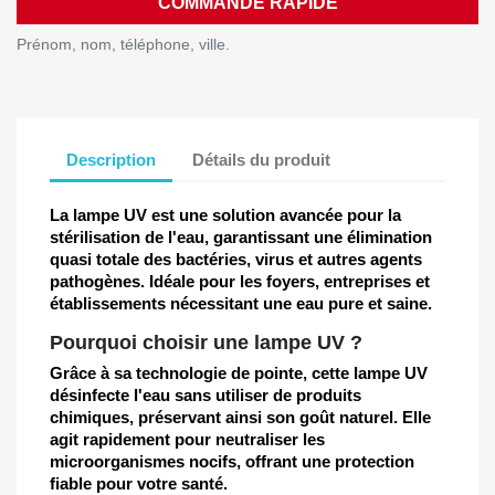
COMMANDE RAPIDE
Prénom, nom, téléphone, ville.
Description
Détails du produit
La lampe UV est une solution avancée pour la
stérilisation de l'eau, garantissant une élimination
quasi totale des bactéries, virus et autres agents
pathogènes. Idéale pour les foyers, entreprises et
établissements nécessitant une eau pure et saine.
Pourquoi choisir une lampe UV ?
Grâce à sa technologie de pointe, cette lampe UV
désinfecte l'eau sans utiliser de produits
chimiques, préservant ainsi son goût naturel. Elle
agit rapidement pour neutraliser les
microorganismes nocifs, offrant une protection
fiable pour votre santé.