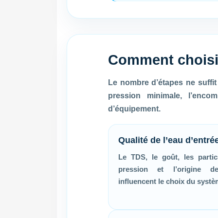
Comment choisi
Le nombre d’étapes ne suffit 
pression minimale, l’encom
d’équipement.
Qualité de l’eau d’entré
Le TDS, le goût, les partic
pression et l’origine d
influencent le choix du systè