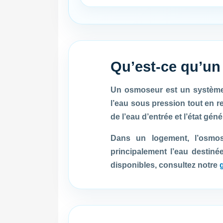
Qu’est-ce qu’u
Un osmoseur est un système 
l’eau sous pression tout en r
de l’eau d’entrée et l’état gén
Dans un logement, l’osmose
principalement l’eau destiné
disponibles, consultez notre