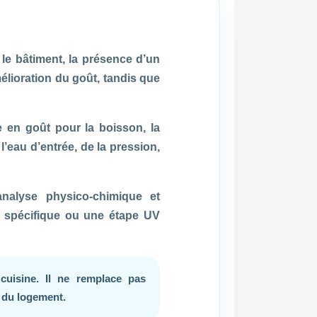
n, le bâtiment, la présence d’un
élioration du goût, tandis que
 en goût pour la boisson, la
l’eau d’entrée, de la pression,
nalyse physico-chimique et
nt spécifique ou une étape UV
cuisine. Il ne remplace pas
e du logement.