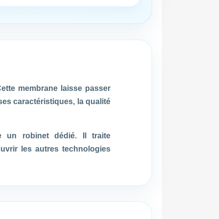
Cette membrane laisse passer
s caractéristiques, la qualité
un robinet dédié. Il traite
uvrir les autres technologies