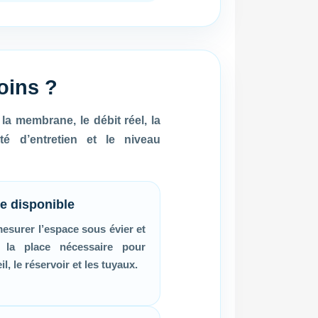
oins ?
la membrane, le débit réel, la
té d’entretien et le niveau
e disponible
 mesurer l’espace sous évier et
er la place nécessaire pour
il, le réservoir et les tuyaux.