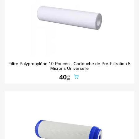
Filtre Polypropylène 10 Pouces - Cartouche de Pré-Filtration 5
Microns Universelle
40
00
DH