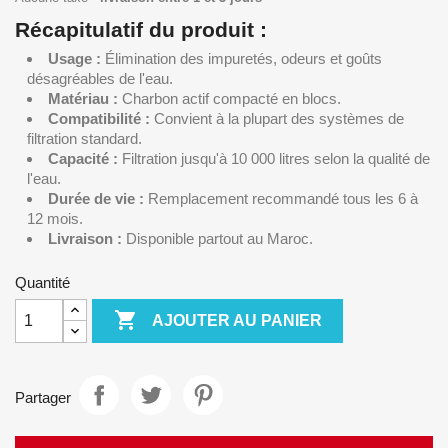
Récapitulatif du produit :
Usage :
Élimination des impuretés, odeurs et goûts
désagréables de l'eau.
Matériau :
Charbon actif compacté en blocs.
Compatibilité :
Convient à la plupart des systèmes de
filtration standard.
Capacité :
Filtration jusqu'à 10 000 litres selon la qualité de
l'eau.
Durée de vie :
Remplacement recommandé tous les 6 à
12 mois.
Livraison :
Disponible partout au Maroc.
Quantité

AJOUTER AU PANIER
Partager