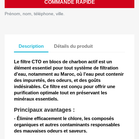
COMMANDE RAPIDE
Prénom, nom, téléphone, ville.
Description
Détails du produit
Le filtre CTO en blocs de charbon actif est un
élément essentiel pour tout système de filtration
d'eau, notamment au Maroc, où l'eau peut contenir
des impuretés, des odeurs, et des goûts
indésirables. Ce filtre est conçu pour offrir une
purification optimale tout en préservant les
minéraux essentiels.
Principaux avantages :
- Élimine efficacement le chlore, les composés
organiques et autres contaminants responsables
des mauvaises odeurs et saveurs.