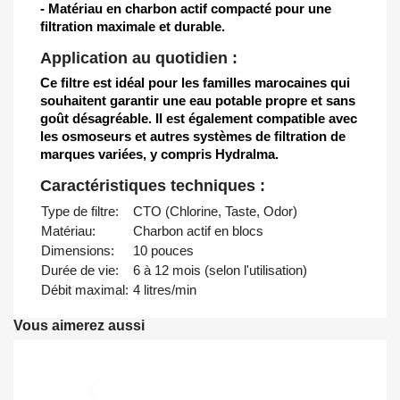
- Matériau en charbon actif compacté pour une
filtration maximale et durable.
Application au quotidien :
Ce filtre est idéal pour les familles marocaines qui
souhaitent garantir une eau potable propre et sans
goût désagréable. Il est également compatible avec
les osmoseurs et autres systèmes de filtration de
marques variées, y compris Hydralma.
Caractéristiques techniques :
Type de filtre:
CTO (Chlorine, Taste, Odor)
Matériau:
Charbon actif en blocs
Dimensions:
10 pouces
Durée de vie:
6 à 12 mois (selon l'utilisation)
Débit maximal:
4 litres/min
Vous aimerez aussi