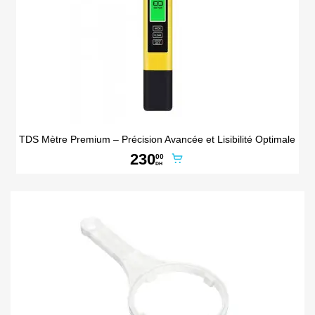
TDS Mètre Premium – Précision Avancée et Lisibilité Optimale
230
00
DH