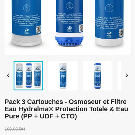


Pack 3 Cartouches - Osmoseur et Filtre
Eau Hydralma® Protection Totale & Eau
Pure (PP + UDF + CTO)
160,00 DH