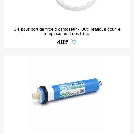
Clé pour port de filtre d'osmoseur - Outil pratique pour le
remplacement des filtres
40
00
DH