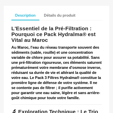
Description
Détails du produit
L'Essentiel de la Pré-Filtration :
Pourquoi ce Pack Hydralma® est
Vital au Maroc
Au Maroc, l'eau du réseau transporte souvent des
sédiments (sable, rouille) et une concentration
variable de chlore pour assurer sa potabilité. Sans
une pré-filtration rigoureuse, ces éléments saturent
prématurément votre membrane d'osmose inverse,
réduisant sa durée de vie et altérant la qualité de
votre eau. Le
Pack 3 Filtres Hydralma®
constitue la
première ligne de défense de votre système. Il ne
se contente pas de filtrer ; il purifie activement
pour garantir une eau saine, légère et sans arrière-
goût chimique pour toute votre famille.
🔬 Exploration Technique : Le Trio