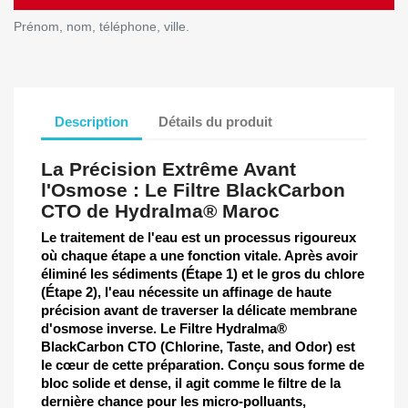
Prénom, nom, téléphone, ville.
Description
Détails du produit
La Précision Extrême Avant
l'Osmose : Le Filtre BlackCarbon
CTO de Hydralma® Maroc
Le traitement de l'eau est un processus rigoureux
où chaque étape a une fonction vitale. Après avoir
éliminé les sédiments (Étape 1) et le gros du chlore
(Étape 2), l'eau nécessite un affinage de haute
précision avant de traverser la délicate membrane
d'osmose inverse. Le
Filtre Hydralma®
BlackCarbon CTO
(Chlorine, Taste, and Odor) est
le cœur de cette préparation. Conçu sous forme de
bloc solide et dense, il agit comme le filtre de la
dernière chance pour les micro-polluants,