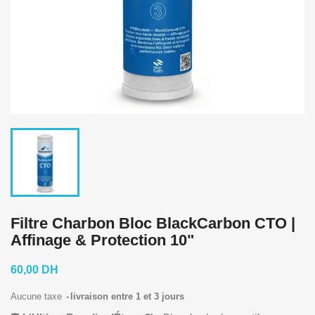
Filtre Charbon Bloc BlackCarbon CTO |
Affinage & Protection 10"
60,00 DH
Aucune taxe
livraison entre 1 et 3 jours