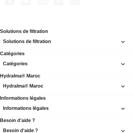
Solutions de filtration

Solutions de filtration
Catégories

Catégories
Hydralma® Maroc

Hydralma® Maroc
Informations légales

Informations légales
Besoin d'aide ?

Besoin d'aide ?