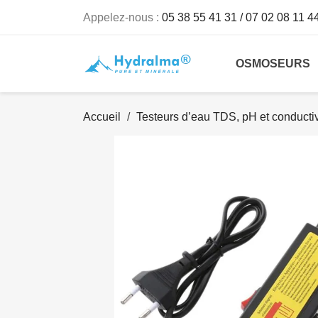
Appelez-nous :
05 38 55 41 31 / 07 02 08 11 4
OSMOSEURS
Accueil
Testeurs d’eau TDS, pH et conducti