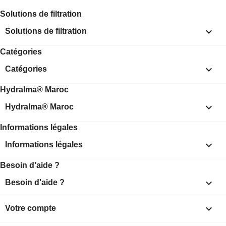
Solutions de filtration

Solutions de filtration
Catégories

Catégories
Hydralma® Maroc

Hydralma® Maroc
Informations légales

Informations légales
Besoin d'aide ?

Besoin d'aide ?

Votre compte