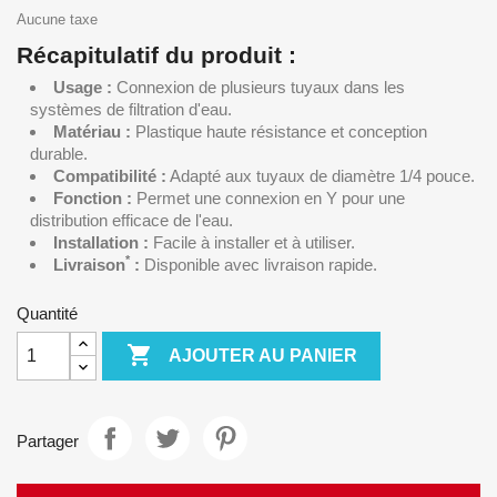
Aucune taxe
Récapitulatif du produit :
Usage :
Connexion de plusieurs tuyaux dans les
systèmes de filtration d'eau.
Matériau :
Plastique haute résistance et conception
durable.
Compatibilité :
Adapté aux tuyaux de diamètre 1/4 pouce.
Fonction :
Permet une connexion en Y pour une
distribution efficace de l'eau.
Installation :
Facile à installer et à utiliser.
*
Livraison
:
Disponible avec livraison rapide.
Quantité

AJOUTER AU PANIER
Partager