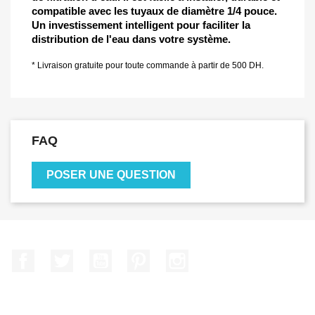
compatible avec les tuyaux de diamètre 1/4 pouce.
Un investissement intelligent pour faciliter la
distribution de l'eau dans votre système.
* Livraison gratuite pour toute commande à partir de 500 DH.
FAQ
POSER UNE QUESTION
Facebook
Twitter
YouTube
Pinterest
Instagram