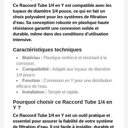
Ce Raccord Tube 1/4 en Y est compatible avec les
tuyaux de diamètre 1/4 pouce, ce qui en fait un
choix polyvalent pour les systèmes de filtration
d'eau. Sa conception robuste en plastique haute
résistance garantit une connexion solide et
durable, même dans des conditions d'utilisation
intensive.
Caractéristiques techniques
Matériau :
Plastique renforcé et résistant à la
corrosion.
Compatibilité :
Adapté aux tuyaux de diamètre
1/4 pouce.
Fonction :
Connexion en Y pour une distribution
efficace de l'eau.
Installation :
Simple et rapide.
Pourquoi choisir ce Raccord Tube 1/4 en
Y ?
Ce Raccord Tube 1/4 en Y est un outil pratique et
essentiel pour assurer la fiabilité de votre système
de filtration d'eau. Il est facile à installer, durable et