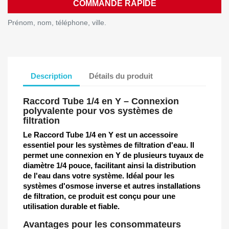
COMMANDE RAPIDE
Prénom, nom, téléphone, ville.
Description
Détails du produit
Raccord Tube 1/4 en Y – Connexion
polyvalente pour vos systèmes de
filtration
Le Raccord Tube 1/4 en Y est un accessoire
essentiel pour les systèmes de filtration d'eau. Il
permet une connexion en Y de plusieurs tuyaux de
diamètre 1/4 pouce, facilitant ainsi la distribution
de l'eau dans votre système. Idéal pour les
systèmes d'osmose inverse et autres installations
de filtration, ce produit est conçu pour une
utilisation durable et fiable.
Avantages pour les consommateurs