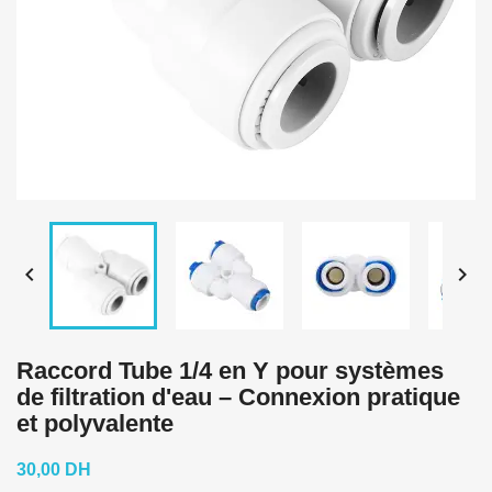


Raccord Tube 1/4 en Y pour systèmes
de filtration d'eau – Connexion pratique
et polyvalente
30,00 DH