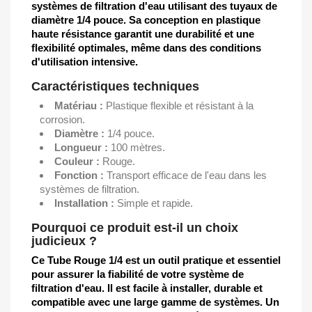
systèmes de filtration d'eau utilisant des tuyaux de
diamètre 1/4 pouce. Sa conception en plastique
haute résistance garantit une durabilité et une
flexibilité optimales, même dans des conditions
d'utilisation intensive.
Caractéristiques techniques
Matériau :
Plastique flexible et résistant à la
corrosion.
Diamètre :
1/4 pouce.
Longueur :
100 mètres.
Couleur :
Rouge.
Fonction :
Transport efficace de l'eau dans les
systèmes de filtration.
Installation :
Simple et rapide.
Pourquoi ce produit est-il un choix
judicieux ?
Ce Tube Rouge 1/4 est un outil pratique et essentiel
pour assurer la fiabilité de votre système de
filtration d'eau. Il est facile à installer, durable et
compatible avec une large gamme de systèmes. Un