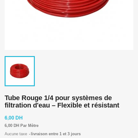
Tube Rouge 1/4 pour systèmes de
filtration d'eau – Flexible et résistant
6,00 DH
6,00 DH Par Mètre
Aucune taxe
livraison entre 1 et 3 jours