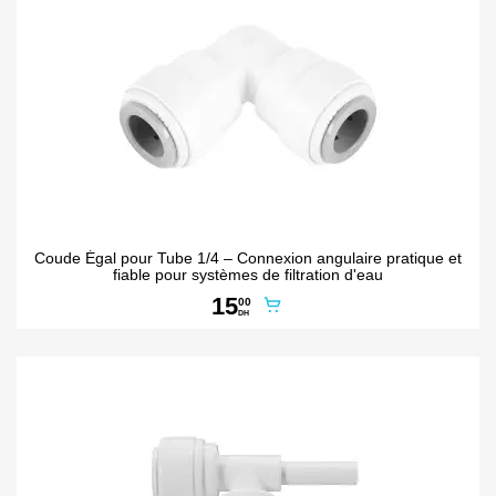
Coude Égal pour Tube 1/4 – Connexion angulaire pratique et
fiable pour systèmes de filtration d'eau
15
00
DH