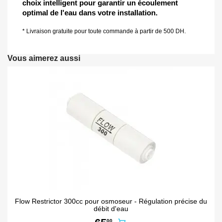
choix intelligent pour garantir un écoulement
optimal de l'eau dans votre installation.
* Livraison gratuite pour toute commande à partir de 500 DH.
Vous aimerez aussi
Flow Restrictor 300cc pour osmoseur - Régulation précise du
débit d'eau
00