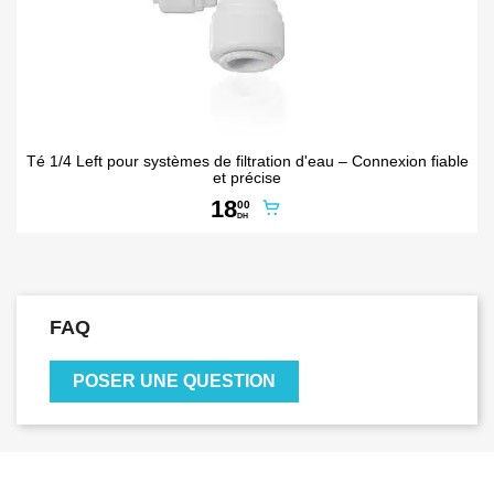
Té 1/4 Left pour systèmes de filtration d'eau – Connexion fiable
et précise
18
00
DH
FAQ
POSER UNE QUESTION