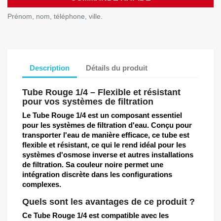
Prénom, nom, téléphone, ville.
Description
Détails du produit
Tube Rouge 1/4 – Flexible et résistant
pour vos systèmes de filtration
Le Tube Rouge 1/4 est un composant essentiel
pour les systèmes de filtration d'eau. Conçu pour
transporter l'eau de manière efficace, ce tube est
flexible et résistant, ce qui le rend idéal pour les
systèmes d'osmose inverse et autres installations
de filtration. Sa couleur noire permet une
intégration discrète dans les configurations
complexes.
Quels sont les avantages de ce produit ?
Ce Tube Rouge 1/4 est compatible avec les