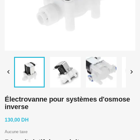


Électrovanne pour systèmes d'osmose
inverse
130,00 DH
Aucune taxe