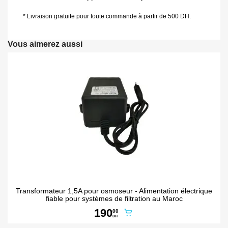
* Livraison gratuite pour toute commande à partir de 500 DH.
Vous aimerez aussi
Transformateur 1,5A pour osmoseur - Alimentation électrique
fiable pour systèmes de filtration au Maroc
190
00
DH