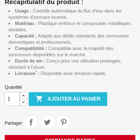
Récapitulatif du produit :
Usage :
Contrôle automatique du flux d'eau dans les
systèmes d'osmose inverse.
Matériau :
Plastique renforcé et composants métalliques
durables.
Capacité :
Adapté aux débits standards des osmoseurs
domestiques et professionnels.
Compatibilité :
Compatible avec la majorité des
osmoseurs disponibles sur le marché.
Durée de vie :
Conçu pour une utilisation prolongée,
résistant à l'usure.
*
Livraison
:
Disponible avec livraison rapide.
Quantité

AJOUTER AU PANIER
Partager