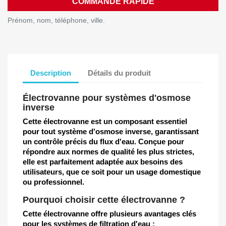
COMMANDE RAPIDE
Prénom, nom, téléphone, ville.
Description
Détails du produit
Électrovanne pour systèmes d'osmose
inverse
Cette électrovanne est un composant essentiel
pour tout système d'osmose inverse, garantissant
un contrôle précis du flux d'eau. Conçue pour
répondre aux normes de qualité les plus strictes,
elle est parfaitement adaptée aux besoins des
utilisateurs, que ce soit pour un usage domestique
ou professionnel.
Pourquoi choisir cette électrovanne ?
Cette électrovanne offre plusieurs avantages clés
pour les systèmes de filtration d'eau :