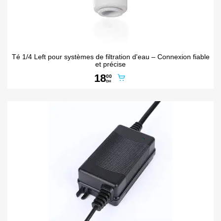
Té 1/4 Left pour systèmes de filtration d'eau – Connexion fiable
et précise
18
00
DH