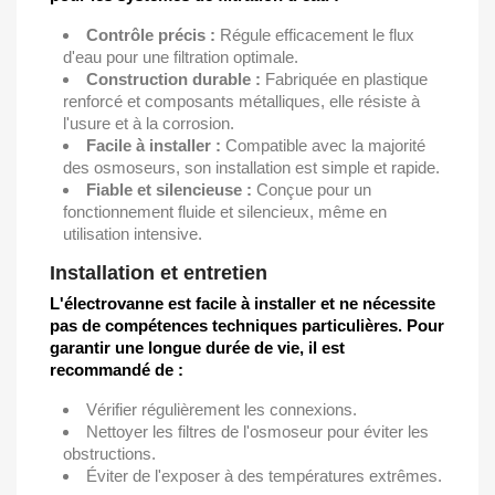
Contrôle précis :
Régule efficacement le flux
d'eau pour une filtration optimale.
Construction durable :
Fabriquée en plastique
renforcé et composants métalliques, elle résiste à
l'usure et à la corrosion.
Facile à installer :
Compatible avec la majorité
des osmoseurs, son installation est simple et rapide.
Fiable et silencieuse :
Conçue pour un
fonctionnement fluide et silencieux, même en
utilisation intensive.
Installation et entretien
L'électrovanne est facile à installer et ne nécessite
pas de compétences techniques particulières. Pour
garantir une longue durée de vie, il est
recommandé de :
Vérifier régulièrement les connexions.
Nettoyer les filtres de l'osmoseur pour éviter les
obstructions.
Éviter de l'exposer à des températures extrêmes.