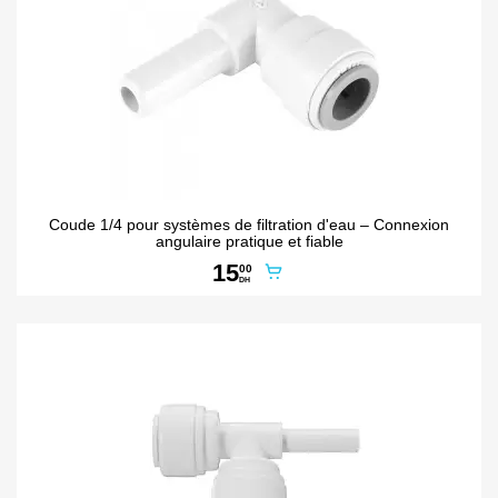
Coude 1/4 pour systèmes de filtration d'eau – Connexion
angulaire pratique et fiable
15
00
DH