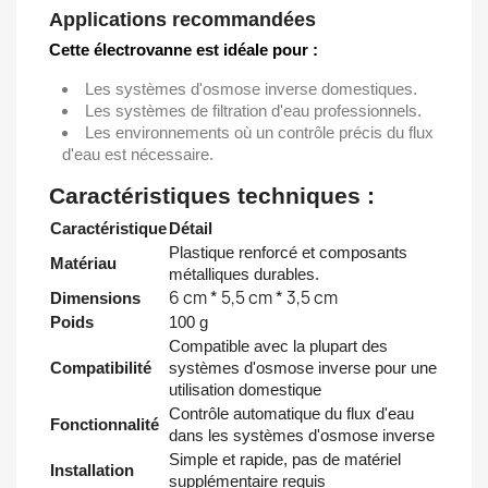
Applications recommandées
Cette électrovanne est idéale pour :
Les systèmes d'osmose inverse domestiques.
Les systèmes de filtration d'eau professionnels.
Les environnements où un contrôle précis du flux
d'eau est nécessaire.
Caractéristiques techniques :
Caractéristique
Détail
Plastique renforcé et composants
Matériau
métalliques durables.
6 cm * 5,5 cm * 3,5 cm
Dimensions
Poids
100 g
Compatible avec la plupart des
Compatibilité
systèmes d'osmose inverse pour une
utilisation domestique
Contrôle automatique du flux d'eau
Fonctionnalité
dans les systèmes d'osmose inverse
Simple et rapide, pas de matériel
Installation
supplémentaire requis