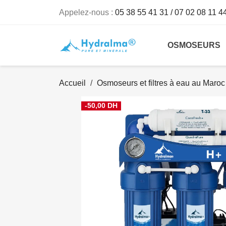
Appelez-nous :
05 38 55 41 31 / 07 02 08 11 4
OSMOSEURS
Accueil
Osmoseurs et filtres à eau au Maroc
-50,00 DH