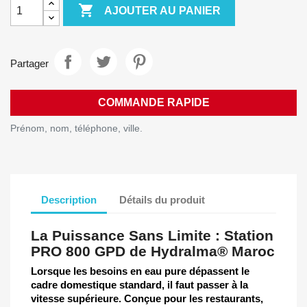

AJOUTER AU PANIER
Partager
COMMANDE RAPIDE
Prénom, nom, téléphone, ville.
Description
Détails du produit
La Puissance Sans Limite : Station
PRO 800 GPD de Hydralma® Maroc
Lorsque les besoins en eau pure dépassent le
cadre domestique standard, il faut passer à la
vitesse supérieure. Conçue pour les restaurants,