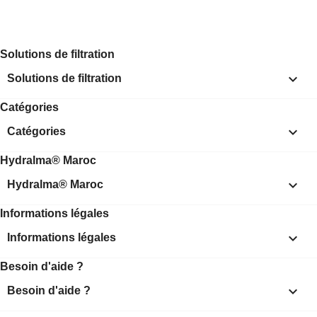
Solutions de filtration

Solutions de filtration
Catégories

Catégories
Hydralma® Maroc

Hydralma® Maroc
Informations légales

Informations légales
Besoin d'aide ?

Besoin d'aide ?