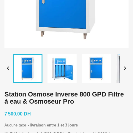


Station Osmose Inverse 800 GPD Filtre
à eau & Osmoseur Pro
7 500,00 DH
Aucune taxe
livraison entre 1 et 3 jours