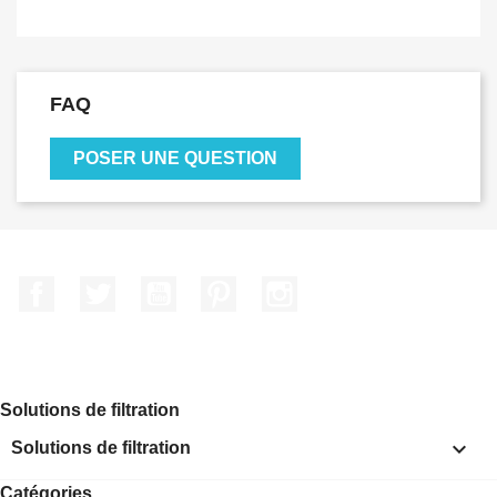
FAQ
POSER UNE QUESTION
Facebook
Twitter
YouTube
Pinterest
Instagram
Solutions de filtration

Solutions de filtration
Catégories