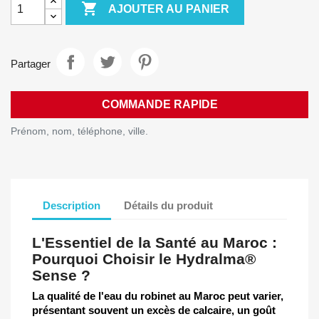

AJOUTER AU PANIER
Partager
COMMANDE RAPIDE
Prénom, nom, téléphone, ville.
Description
Détails du produit
L'Essentiel de la Santé au Maroc :
Pourquoi Choisir le Hydralma®
Sense ?
La qualité de l'eau du robinet au Maroc peut varier,
présentant souvent un excès de calcaire, un goût