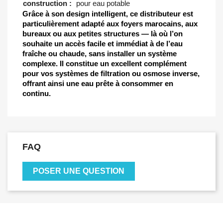
construction :
pour eau potable
Grâce à son design intelligent, ce distributeur est
particulièrement adapté aux foyers marocains, aux
bureaux ou aux petites structures — là où l’on
souhaite un accès facile et immédiat à de l’eau
fraîche ou chaude, sans installer un système
complexe. Il constitue un excellent complément
pour vos systèmes de filtration ou osmose inverse,
offrant ainsi une eau prête à consommer en
continu.
FAQ
POSER UNE QUESTION