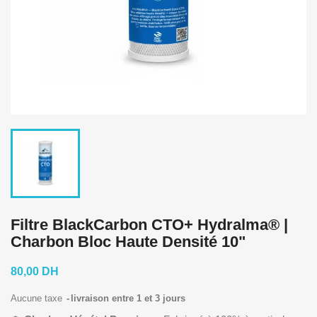
Filtre BlackCarbon CTO+ Hydralma® |
Charbon Bloc Haute Densité 10"
80,00 DH
Aucune taxe
livraison entre 1 et 3 jours