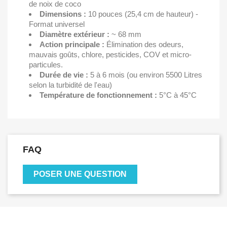
de noix de coco
Dimensions :
10 pouces (25,4 cm de hauteur) -
Format universel
Diamètre extérieur :
~ 68 mm
Action principale :
Élimination des odeurs,
mauvais goûts, chlore, pesticides, COV et micro-
particules.
Durée de vie :
5 à 6 mois (ou environ 5500 Litres
selon la turbidité de l'eau)
Température de fonctionnement :
5°C à 45°C
FAQ
POSER UNE QUESTION