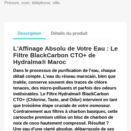
Prénom, nom, téléphone, ville.
Description
Détails du produit
L'Affinage Absolu de Votre Eau : Le
Filtre BlackCarbon CTO+ de
Hydralma® Maroc
Dans le processus de purification de l'eau, chaque
détail compte. L'eau du réseau marocain, bien que
traitée, conserve souvent des traces de chlore
tenaces, des micro-polluants et parfois des odeurs
indésirables. Le
Filtre Hydralma® BlackCarbon
CTO+
(Chlorine, Taste, and Odor) intervient en tant
que troisième étape cruciale de votre osmoseur.
Contrairement aux filtres à charbon basiques, cette
cartouche premium utilise un bloc de charbon de
noix de coco hautement compressé. Résultat ?
Une eau d'une clarté absolue, débarrassée de ses