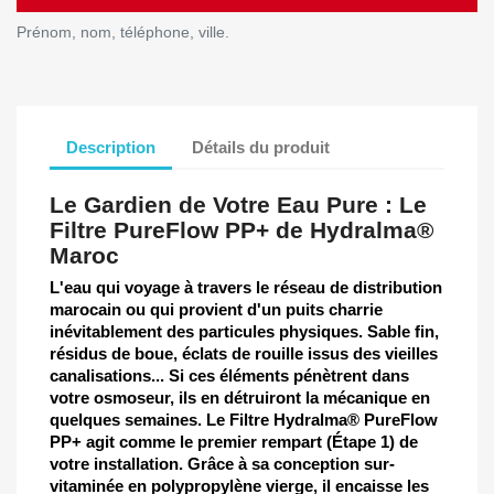
Prénom, nom, téléphone, ville.
Description
Détails du produit
Le Gardien de Votre Eau Pure : Le
Filtre PureFlow PP+ de Hydralma®
Maroc
L'eau qui voyage à travers le réseau de distribution
marocain ou qui provient d'un puits charrie
inévitablement des particules physiques. Sable fin,
résidus de boue, éclats de rouille issus des vieilles
canalisations... Si ces éléments pénètrent dans
votre osmoseur, ils en détruiront la mécanique en
quelques semaines. Le
Filtre Hydralma® PureFlow
PP+
agit comme le premier rempart (Étape 1) de
votre installation. Grâce à sa conception sur-
vitaminée en polypropylène vierge, il encaisse les