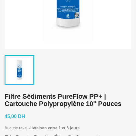
Filtre Sédiments PureFlow PP+ |
Cartouche Polypropylène 10" Pouces
45,00 DH
Aucune taxe
livraison entre 1 et 3 jours