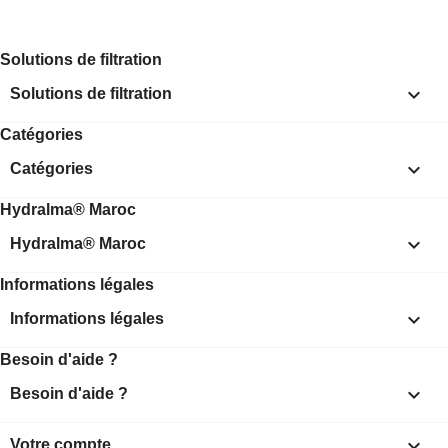
Solutions de filtration

Solutions de filtration
Catégories

Catégories
Hydralma® Maroc

Hydralma® Maroc
Informations légales

Informations légales
Besoin d'aide ?

Besoin d'aide ?

Votre compte