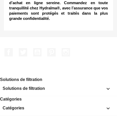
d’achat en ligne sereine. Commandez en toute
tranquillité chez Hydralma®, avec l’assurance que vos
paiements sont protégés et traités dans la plus
grande confidentialité.
Facebook
Twitter
YouTube
Pinterest
Instagram
Solutions de filtration

Solutions de filtration
Catégories

Catégories