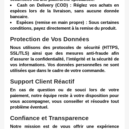
Cash on Delivery (COD) :
Réglez vos achats en
espèces lors de la livraison, sans aucune donnée
bancaire.
Espèces (remise en main propre) :
Sous certaines
conditions, payez directement à la remise du produit.
Protection de Vos Données
Nous utilisons des protocoles de sécurité (HTTPS,
SSL/TLS) ainsi que des mesures anti-fraude afin
d’assurer la confidentialité, l’intégrité et la sécurité de
vos informations. Vos données personnelles ne sont
utilisées que dans le cadre de votre commande.
Support Client Réactif
En cas de question ou de souci lors de votre
paiement, notre équipe reste à votre disposition pour
vous accompagner, vous conseiller et résoudre tout
problème éventuel.
Confiance et Transparence
Notre mission est de vous offrir une expérience